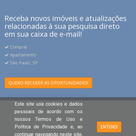
Receba novos imóveis e atualizações
relacionadas à sua pesquisa direto
em sua caixa de e-mail!
Comprar
Apartamento
São Paulo, SP
QUERO RECEBER AS OPORTUNIDADES!
Este site usa cookies e dados
pessoais de acordo com os
nossos Termos de Uso e
Política de Privacidade e, ao
ENTENDI
continuar navegando neste site,