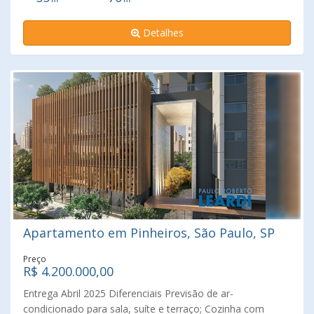
Detalhes
Apartamento em Pinheiros, São Paulo, SP
Preço
R$ 4.200.000,00
Entrega Abril 2025 Diferenciais Previsão de ar-
condicionado para sala, suíte e terraço; Cozinha com