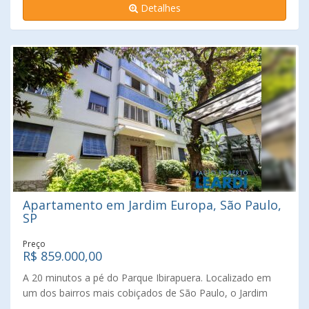
Detalhes
Apartamento em Jardim Europa, São Paulo,
SP
Preço
R$ 859.000,00
A 20 minutos a pé do Parque Ibirapuera. Localizado em
um dos bairros mais cobiçados de São Paulo, o Jardim
Paulista, este apartamento oferece praticidade, conforto e