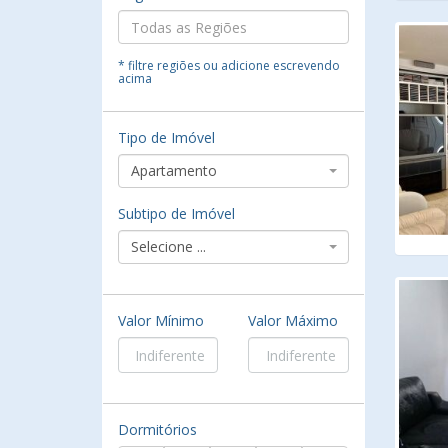
* filtre regiões ou adicione escrevendo
acima
Tipo de Imóvel
Apartamento
Subtipo de Imóvel
Selecione ...
Valor Mínimo
Valor Máximo
Dormitórios