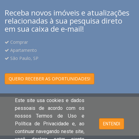
Receba novos imóveis e atualizações
relacionadas à sua pesquisa direto
em sua caixa de e-mail!
Comprar
Apartamento
São Paulo, SP
QUERO RECEBER AS OPORTUNIDADES!
Este site usa cookies e dados
pessoais de acordo com os
nossos Termos de Uso e
Política de Privacidade e, ao
ENTENDI
continuar navegando neste site,