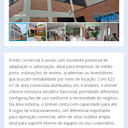
Prédio comercial à venda com excelente potencial de
adaptação e valorização, ideal para empresas de médio
porte, instituições de ensino, academias ou investidores
que buscam rentabilidade por meio de locação. Com 623
m² de área construída distribuídos em 4 andares, o imóvel
oferece estrutura versátil e funcional, permitindo diferentes
configurações de uso conforme a necessidade do negócio.
Na área externa, o imóvel conta com capacidade para até
8 vagas de estacionamento, um diferencial importante
para operação comercial, além de uma cozinha ampla,
ideal para suporte interno de equipes ou uso corporativo.