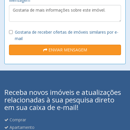
Mensagem
Gostaria de receber ofertas de imóveis similares por e-
mail
ENVIAR MENSAGEM
Receba novos imóveis e atualizações
relacionadas à sua pesquisa direto
em sua caixa de e-mail!
Comprar
Apartamento