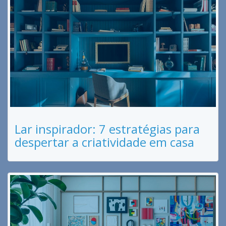
Lar inspirador: 7 estratégias para
despertar a criatividade em casa