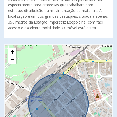
especialmente para empresas que trabalham com
estoque, distribuição ou movimentação de materiais. A
localização é um dos grandes destaques, situada a apenas
350 metros da Estação Imperatriz Leopoldina, com fácil
acesso e excelente mobilidade. O imóvel está estrat
+
−