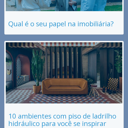
Qual é o seu papel na imobiliária?
10 ambientes com piso de ladrilho
hidráulico para você se inspirar