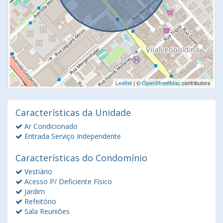
Leaflet
| ©
OpenStreetMap
contributors
Características da Unidade
Ar Condicionado
Entrada Serviço Independente
Características do Condomínio
Vestiário
Acesso P/ Deficiente Físico
Jardim
Refeitório
Sala Reuniões