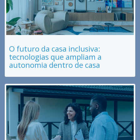
O futuro da casa inclusiva:
tecnologias que ampliam a
autonomia dentro de casa