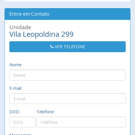
Entre em Contato
Unidade
Vila Leopoldina 299
VER TELEFONE
Nome
E-mail
DDD
Telefone