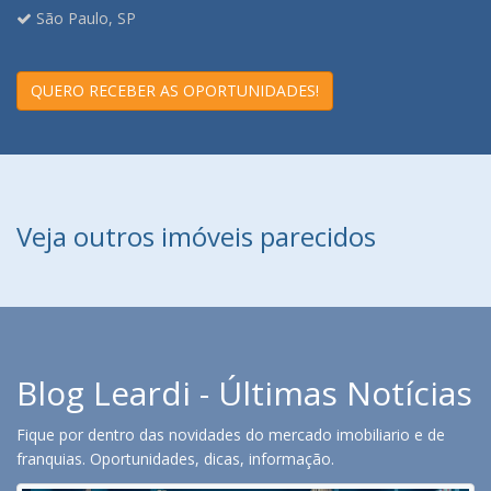
São Paulo, SP
QUERO RECEBER AS OPORTUNIDADES!
Veja outros imóveis parecidos
Blog Leardi - Últimas Notícias
Fique por dentro das novidades do mercado imobiliario e de
franquias. Oportunidades, dicas, informação.