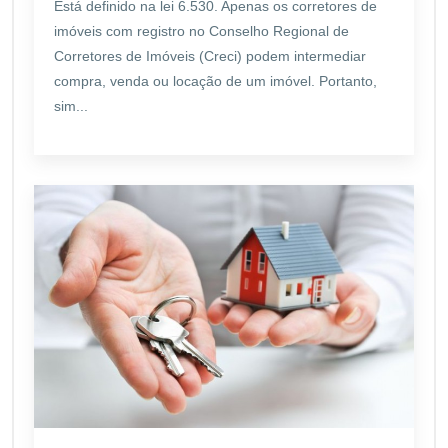
Está definido na lei 6.530. Apenas os corretores de
imóveis com registro no Conselho Regional de
Corretores de Imóveis (Creci) podem intermediar
compra, venda ou locação de um imóvel. Portanto,
sim...