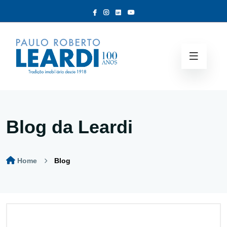
Blog da Leardi
Home
Blog