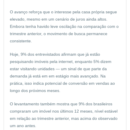
O avanço reforça que o interesse pela casa própria segue
elevado, mesmo em um cenário de juros ainda altos.
Embora tenha havido leve oscilação na comparação com o
trimestre anterior, o movimento de busca permanece
consistente.
Hoje, 9% dos entrevistados afirmam que já estão
pesquisando imóveis pela internet, enquanto 5% dizem
estar visitando unidades — um sinal de que parte da
demanda já está em em estágio mais avançado. Na
prática, isso indica potencial de conversão em vendas ao
longo dos próximos meses.
O levantamento também mostra que 9% dos brasileiros
compraram um imóvel nos últimos 12 meses, nível estável
em relação ao trimestre anterior, mas acima do observado
um ano antes.