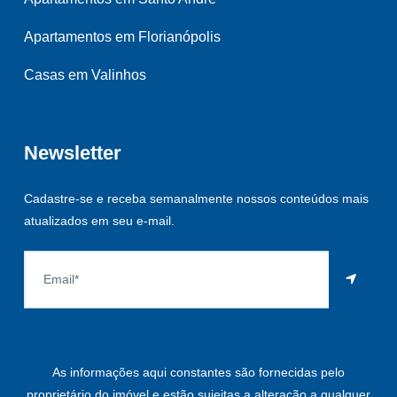
Apartamentos em Florianópolis
Casas em Valinhos
Newsletter
Cadastre-se e receba semanalmente nossos conteúdos mais
atualizados em seu e-mail.
As informações aqui constantes são fornecidas pelo
proprietário do imóvel e estão sujeitas a alteração a qualquer