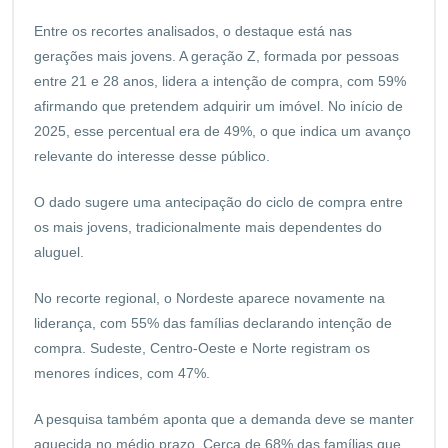
Entre os recortes analisados, o destaque está nas
gerações mais jovens. A geração Z, formada por pessoas
entre 21 e 28 anos, lidera a intenção de compra, com 59%
afirmando que pretendem adquirir um imóvel. No início de
2025, esse percentual era de 49%, o que indica um avanço
relevante do interesse desse público.
O dado sugere uma antecipação do ciclo de compra entre
os mais jovens, tradicionalmente mais dependentes do
aluguel.
No recorte regional, o Nordeste aparece novamente na
liderança, com 55% das famílias declarando intenção de
compra. Sudeste, Centro-Oeste e Norte registram os
menores índices, com 47%.
A pesquisa também aponta que a demanda deve se manter
aquecida no médio prazo. Cerca de 68% das famílias que