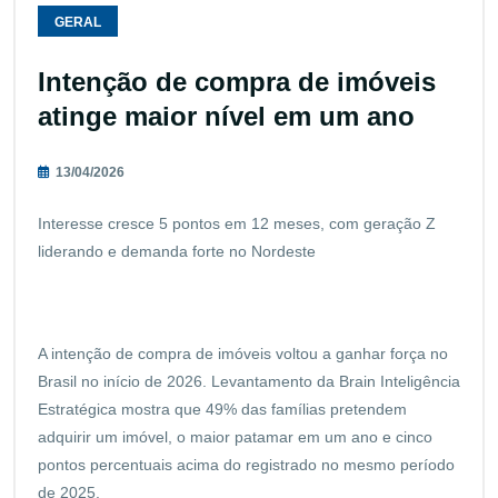
GERAL
Intenção de compra de imóveis
atinge maior nível em um ano
13/04/2026
Interesse cresce 5 pontos em 12 meses, com geração Z
liderando e demanda forte no Nordeste
A intenção de compra de imóveis voltou a ganhar força no
Brasil no início de 2026. Levantamento da Brain Inteligência
Estratégica mostra que 49% das famílias pretendem
adquirir um imóvel, o maior patamar em um ano e cinco
pontos percentuais acima do registrado no mesmo período
de 2025.