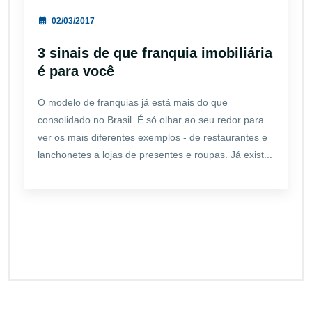
02/03/2017
3 sinais de que franquia imobiliária
é para você
O modelo de franquias já está mais do que
consolidado no Brasil. É só olhar ao seu redor para
ver os mais diferentes exemplos - de restaurantes e
lanchonetes a lojas de presentes e roupas. Já exist...