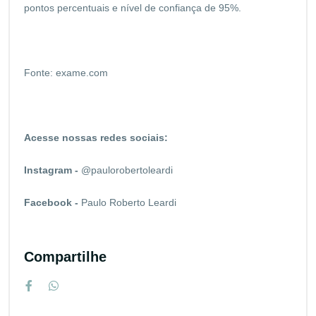
pontos percentuais e nível de confiança de 95%.
Fonte:
exame.com
Acesse nossas redes sociais:
Instagram -
@paulorobertoleardi
Facebook -
Paulo Roberto Leardi
Compartilhe