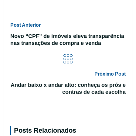
Post Anterior
Novo “CPF” de imóveis eleva transparência
nas transações de compra e venda
Próximo Post
Andar baixo x andar alto: conheça os prós e
contras de cada escolha
Posts Relacionados