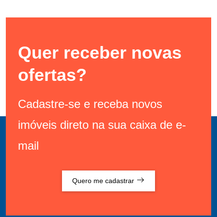
Quer receber novas
ofertas?
Cadastre-se e receba novos
imóveis direto na sua caixa de e-
mail
Quero me cadastrar