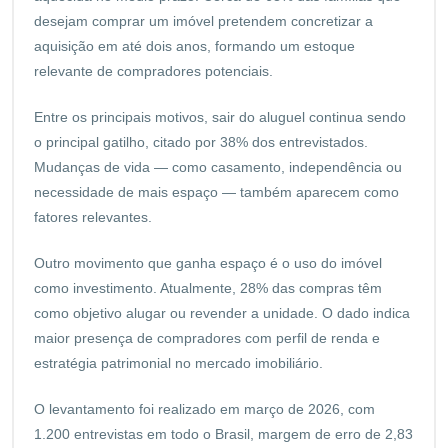
desejam comprar um imóvel pretendem concretizar a
aquisição em até dois anos, formando um estoque
relevante de compradores potenciais.
Entre os principais motivos, sair do aluguel continua sendo
o principal gatilho, citado por 38% dos entrevistados.
Mudanças de vida — como casamento, independência ou
necessidade de mais espaço — também aparecem como
fatores relevantes.
Outro movimento que ganha espaço é o uso do imóvel
como investimento. Atualmente, 28% das compras têm
como objetivo alugar ou revender a unidade. O dado indica
maior presença de compradores com perfil de renda e
estratégia patrimonial no mercado imobiliário.
O levantamento foi realizado em março de 2026, com
1.200 entrevistas em todo o Brasil, margem de erro de 2,83