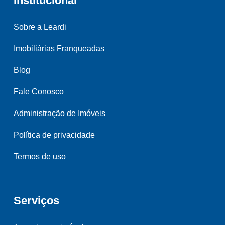
Institucional
Sobre a Leardi
Imobiliárias Franqueadas
Blog
Fale Conosco
Administração de Imóveis
Política de privacidade
Termos de uso
Serviços