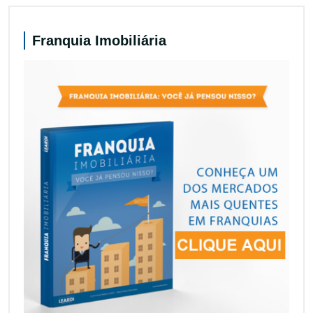
Franquia Imobiliária