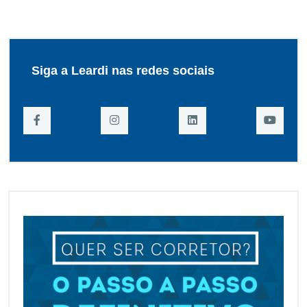
Siga a Leardi nas redes sociais