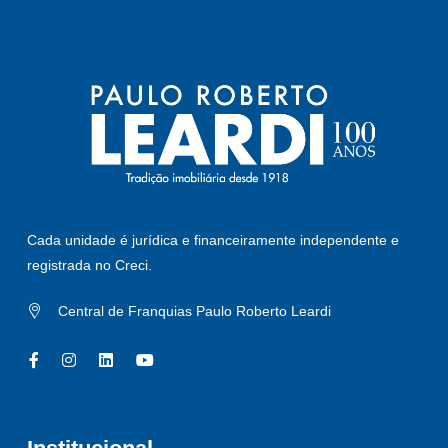
Cada unidade é jurídica e financeiramente independente e
registrada no Creci.
Central de Franquias Paulo Roberto Leardi