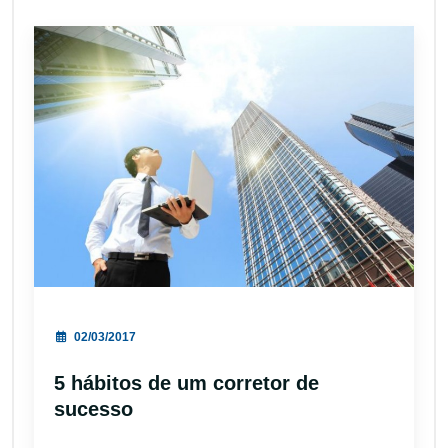
02/03/2017
5 hábitos de um corretor de
sucesso