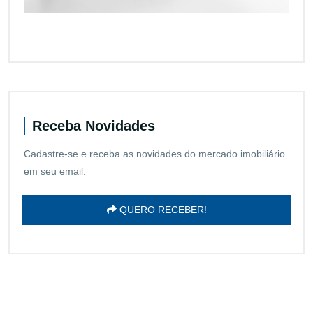
Receba Novidades
Cadastre-se e receba as novidades do mercado imobiliário
em seu email.
QUERO RECEBER!