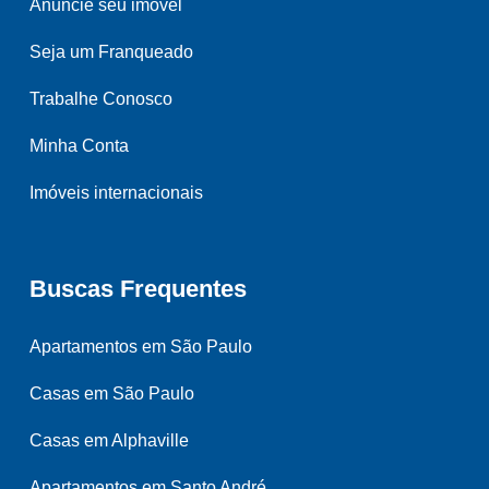
Anuncie seu imóvel
Seja um Franqueado
Trabalhe Conosco
Minha Conta
Imóveis internacionais
Buscas Frequentes
Apartamentos em São Paulo
Casas em São Paulo
Casas em Alphaville
Apartamentos em Santo André