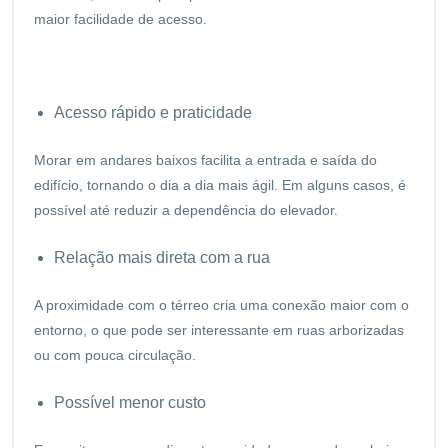
maior facilidade de acesso.
Acesso rápido e praticidade
Morar em andares baixos facilita a entrada e saída do
edifício, tornando o dia a dia mais ágil. Em alguns casos, é
possível até reduzir a dependência do elevador.
Relação mais direta com a rua
A proximidade com o térreo cria uma conexão maior com o
entorno, o que pode ser interessante em ruas arborizadas
ou com pouca circulação.
Possível menor custo