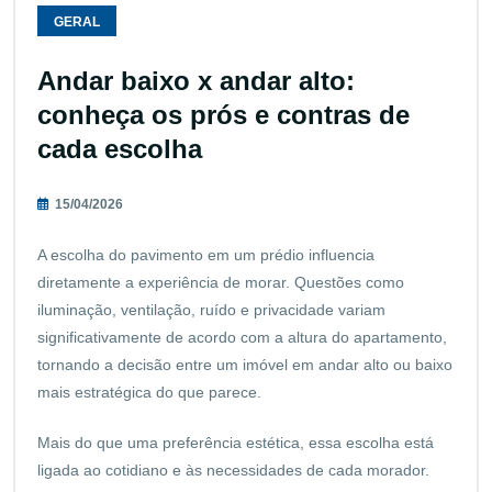
GERAL
Andar baixo x andar alto:
conheça os prós e contras de
cada escolha
15/04/2026
A escolha do pavimento em um prédio influencia
diretamente a experiência de morar. Questões como
iluminação, ventilação, ruído e privacidade variam
significativamente de acordo com a altura do apartamento,
tornando a decisão entre um imóvel em andar alto ou baixo
mais estratégica do que parece.
Mais do que uma preferência estética, essa escolha está
ligada ao cotidiano e às necessidades de cada morador.