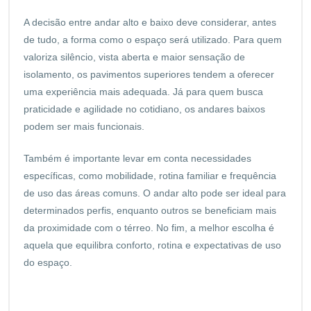
A decisão entre andar alto e baixo deve considerar, antes
de tudo, a forma como o espaço será utilizado. Para quem
valoriza silêncio, vista aberta e maior sensação de
isolamento, os pavimentos superiores tendem a oferecer
uma experiência mais adequada. Já para quem busca
praticidade e agilidade no cotidiano, os andares baixos
podem ser mais funcionais.
Também é importante levar em conta necessidades
específicas, como mobilidade, rotina familiar e frequência
de uso das áreas comuns. O andar alto pode ser ideal para
determinados perfis, enquanto outros se beneficiam mais
da proximidade com o térreo. No fim, a melhor escolha é
aquela que equilibra conforto, rotina e expectativas de uso
do espaço.