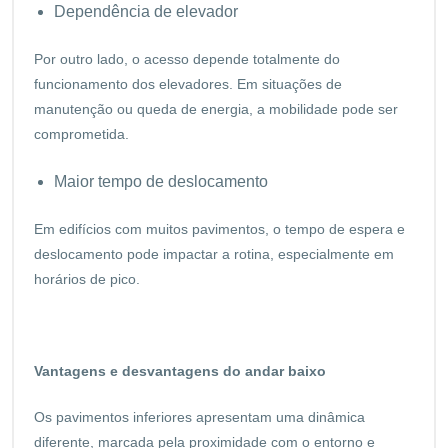
Dependência de elevador
Por outro lado, o acesso depende totalmente do
funcionamento dos elevadores. Em situações de
manutenção ou queda de energia, a mobilidade pode ser
comprometida.
Maior tempo de deslocamento
Em edifícios com muitos pavimentos, o tempo de espera e
deslocamento pode impactar a rotina, especialmente em
horários de pico.
Vantagens e desvantagens do andar baixo
Os pavimentos inferiores apresentam uma dinâmica
diferente, marcada pela proximidade com o entorno e