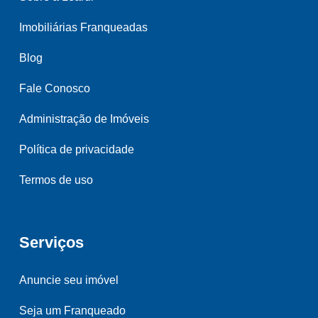
Imobiliárias Franqueadas
Blog
Fale Conosco
Administração de Imóveis
Política de privacidade
Termos de uso
Serviços
Anuncie seu imóvel
Seja um Franqueado