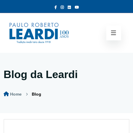
Blog da Leardi
Home
Blog