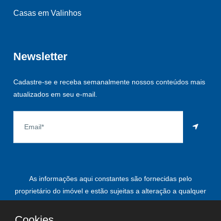
Casas em Valinhos
Newsletter
Cadastre-se e receba semanalmente nossos conteúdos mais
atualizados em seu e-mail.
As informações aqui constantes são fornecidas pelo
proprietário do imóvel e estão sujeitas a alteração a qualquer
momento.
Cookies.