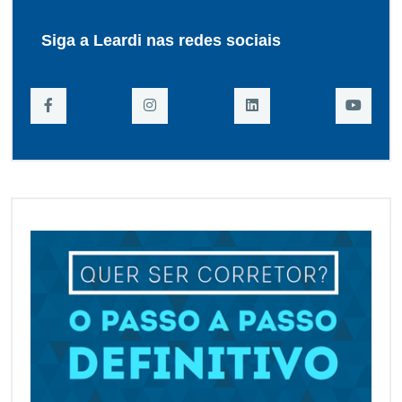
Siga a Leardi nas redes sociais