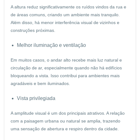
A altura reduz significativamente os ruídos vindos da rua e
de áreas comuns, criando um ambiente mais tranquilo.
Além disso, há menor interferência visual de vizinhos e
construções próximas.
Melhor iluminação e ventilação
Em muitos casos, o andar alto recebe mais luz natural e
circulação de ar, especialmente quando não há edifícios
bloqueando a vista. Isso contribui para ambientes mais
agradáveis e bem iluminados.
Vista privilegiada
A amplitude visual é um dos principais atrativos. A relação
com a paisagem urbana ou natural se amplia, trazendo
uma sensação de abertura e respiro dentro da cidade.