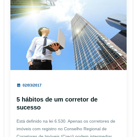
02/03/2017
5 hábitos de um corretor de
sucesso
Está definido na lei 6.530. Apenas os corretores de
imóveis com registro no Conselho Regional de
Corretores de Imóveis (Creci) podem intermediar