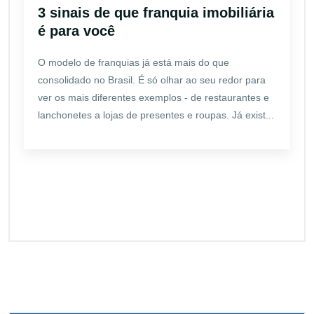
3 sinais de que franquia imobiliária
é para você
O modelo de franquias já está mais do que
consolidado no Brasil. É só olhar ao seu redor para
ver os mais diferentes exemplos - de restaurantes e
lanchonetes a lojas de presentes e roupas. Já exist...