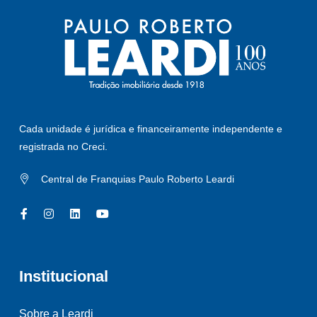
Cada unidade é jurídica e financeiramente independente e
registrada no Creci.
Central de Franquias Paulo Roberto Leardi
Institucional
Sobre a Leardi