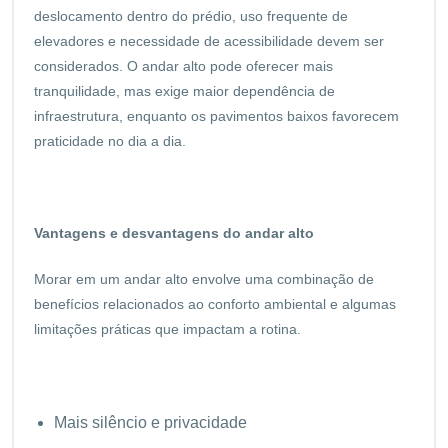
deslocamento dentro do prédio, uso frequente de
elevadores e necessidade de acessibilidade devem ser
considerados. O andar alto pode oferecer mais
tranquilidade, mas exige maior dependência de
infraestrutura, enquanto os pavimentos baixos favorecem
praticidade no dia a dia.
Vantagens e desvantagens do andar alto
Morar em um andar alto envolve uma combinação de
benefícios relacionados ao conforto ambiental e algumas
limitações práticas que impactam a rotina.
Mais silêncio e privacidade