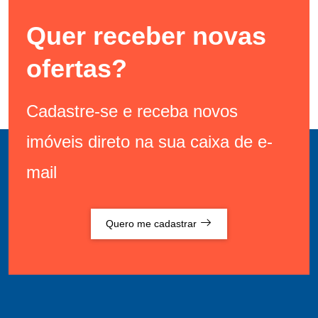
Quer receber novas
ofertas?
Cadastre-se e receba novos
imóveis direto na sua caixa de e-
mail
Quero me cadastrar