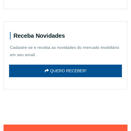
Receba Novidades
Cadastre-se e receba as novidades do mercado imobiliário
em seu email.
QUERO RECEBER!