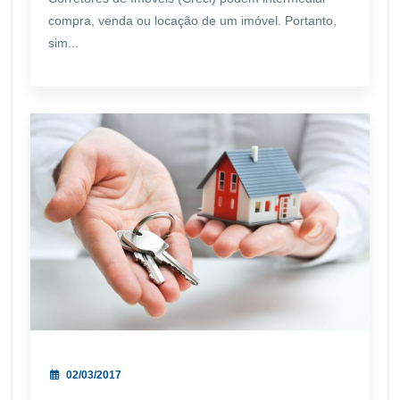
compra, venda ou locação de um imóvel. Portanto,
sim...
02/03/2017