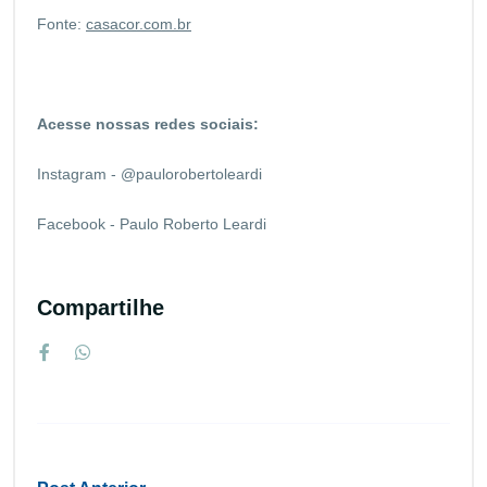
Fonte:
casacor.com.br
Acesse nossas redes sociais:
Instagram - @paulorobertoleardi
Facebook - Paulo Roberto Leardi
Compartilhe