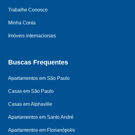
Trabalhe Conosco
Minha Conta
Imóveis internacionais
Buscas Frequentes
Apartamentos em São Paulo
Casas em São Paulo
Casas em Alphaville
Apartamentos em Santo André
Apartamentos em Florianópolis