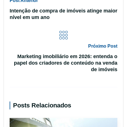
Post Anterior
Intenção de compra de imóveis atinge maior
nível em um ano
Próximo Post
Marketing imobiliário em 2026: entenda o
papel dos criadores de conteúdo na venda
de imóveis
Posts Relacionados