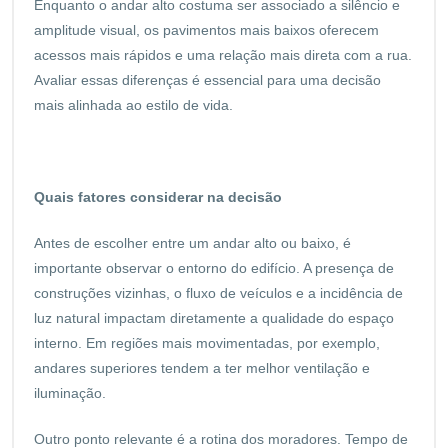
Enquanto o andar alto costuma ser associado a silêncio e
amplitude visual, os pavimentos mais baixos oferecem
acessos mais rápidos e uma relação mais direta com a rua.
Avaliar essas diferenças é essencial para uma decisão
mais alinhada ao estilo de vida.
Quais fatores considerar na decisão
Antes de escolher entre um andar alto ou baixo, é
importante observar o entorno do edifício. A presença de
construções vizinhas, o fluxo de veículos e a incidência de
luz natural impactam diretamente a qualidade do espaço
interno. Em regiões mais movimentadas, por exemplo,
andares superiores tendem a ter melhor ventilação e
iluminação.
Outro ponto relevante é a rotina dos moradores. Tempo de