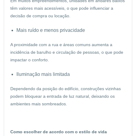
Em muitos empreendimentos, unidades em andares baixos
têm valores mais acessíveis, o que pode influenciar a
decisão de compra ou locação.
Mais ruído e menos privacidade
A proximidade com a rua e áreas comuns aumenta a
incidência de barulho e circulação de pessoas, o que pode
impactar o conforto.
Iluminação mais limitada
Dependendo da posição do edifício, construções vizinhas
podem bloquear a entrada de luz natural, deixando os
ambientes mais sombreados.
Como escolher de acordo com o estilo de vida