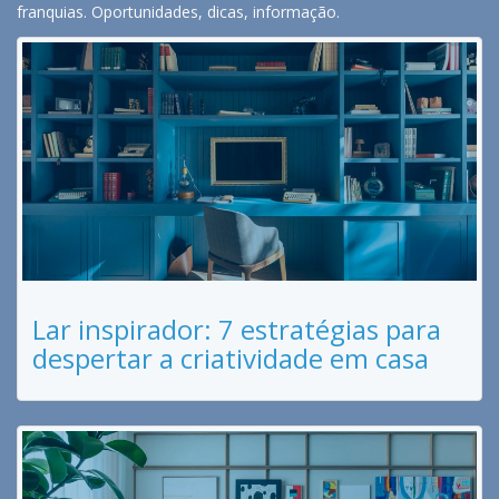
franquias. Oportunidades, dicas, informação.
Lar inspirador: 7 estratégias para
despertar a criatividade em casa