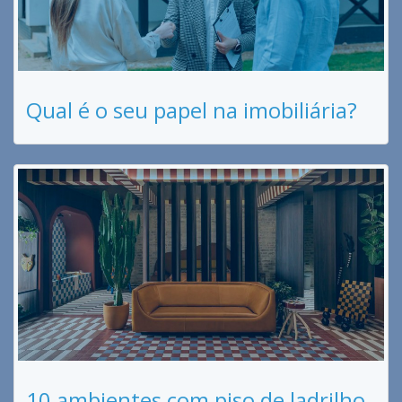
Qual é o seu papel na imobiliária?
10 ambientes com piso de ladrilho