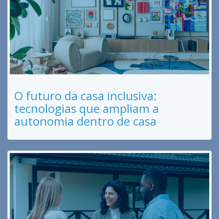
O futuro da casa inclusiva:
tecnologias que ampliam a
autonomia dentro de casa