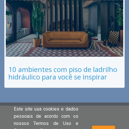
10 ambientes com piso de ladrilho
hidráulico para você se inspirar
Este site usa cookies e dados
pessoais de acordo com os
nossos Termos de Uso e