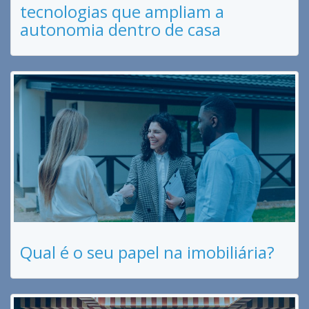
tecnologias que ampliam a
autonomia dentro de casa
Qual é o seu papel na imobiliária?