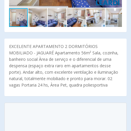
EXCELENTE APARTAMENTO 2 DORMITÓRIOS
MOBILIADO - JAGUARÉ Apartamento 56m² Sala, cozinha,
banheiro social Àrea de serviço e o diferencial de uma
despensa (espaço extra raro em apartamentos desse
porte). Andar alto, com excelente ventilação e iluminação
natural, totalmente mobiliado e pronto para morar. 02
vagas Portaria 24 hs, Àrea Pet, quadra poliesportiva