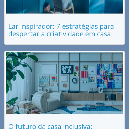
Lar inspirador: 7 estratégias para
despertar a criatividade em casa
O futuro da casa inclusiva: