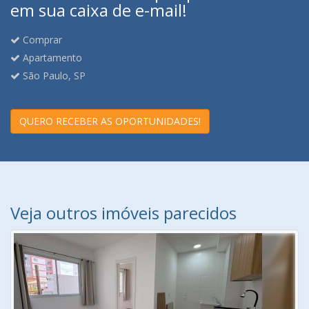
em sua caixa de e-mail!
Comprar
Apartamento
São Paulo, SP
QUERO RECEBER AS OPORTUNIDADES!
Veja outros imóveis parecidos