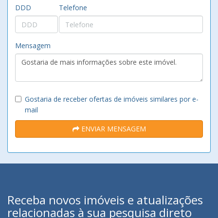
DDD
Telefone
Mensagem
Gostaria de receber ofertas de imóveis similares por e-
mail
ENVIAR MENSAGEM
Receba novos imóveis e atualizações
relacionadas à sua pesquisa direto