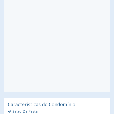
Características do Condomínio
Salao De Festa