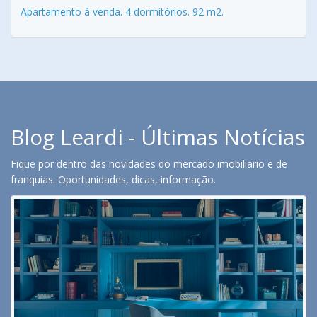
Apartamento à venda. 4 dormitórios. 92 m2.
Blog Leardi - Últimas Notícias
Fique por dentro das novidades do mercado imobiliario e de
franquias. Oportunidades, dicas, informação.