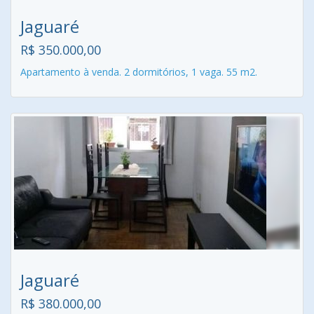
Jaguaré
R$ 350.000,00
Apartamento à venda. 2 dormitórios, 1 vaga. 55 m2.
Jaguaré
R$ 380.000,00