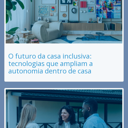
O futuro da casa inclusiva:
tecnologias que ampliam a
autonomia dentro de casa