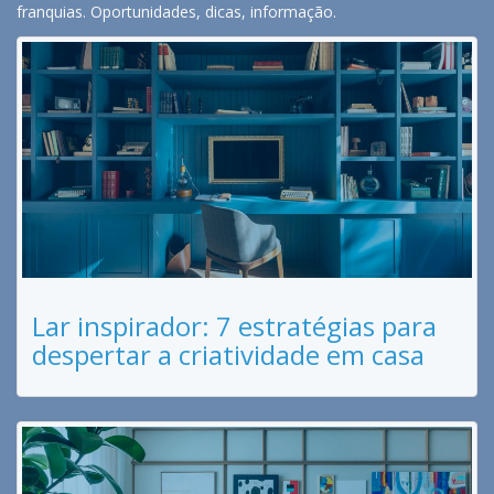
franquias. Oportunidades, dicas, informação.
Lar inspirador: 7 estratégias para
despertar a criatividade em casa