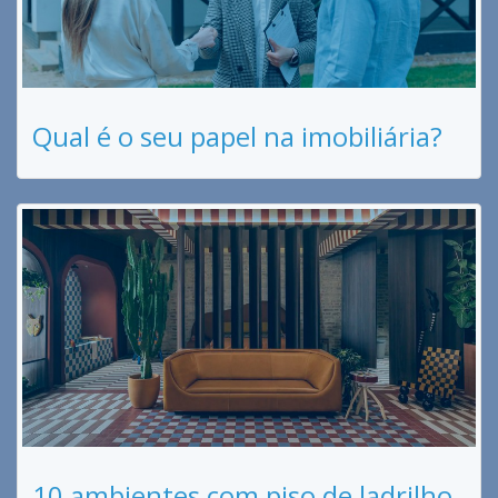
Qual é o seu papel na imobiliária?
10 ambientes com piso de ladrilho