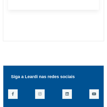
Siga a Leardi nas redes sociais