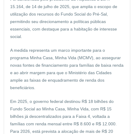
15.164, de 14 de julho de 2025, que amplia o escopo de
utilização dos recursos do Fundo Social do Pré-Sal,
permitindo seu direcionamento a políticas públicas
essenciais, com destaque para a habitação de interesse
social.
A medida representa um marco importante para o
programa Minha Casa, Minha Vida (MCMV), ao assegurar
novas fontes de financiamento para famílias de baixa renda
e ao abrir margem para que o Ministério das Cidades
amplie as faixas de enquadramento de renda dos
beneficiários.
Em 2025, o governo federal destinou R$ 18 bilhões do
Fundo Social ao Minha Casa, Minha Vida, com R$ 15
bilhões já descentralizados para a Faixa 4, voltada a
famílias com renda mensal entre R$ 8.600 e R$ 12.000.
Para 2026, está prevista a alocação de mais de R$ 20