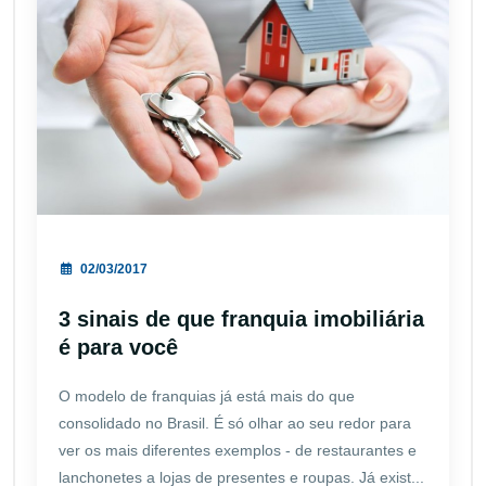
02/03/2017
3 sinais de que franquia imobiliária
é para você
O modelo de franquias já está mais do que
consolidado no Brasil. É só olhar ao seu redor para
ver os mais diferentes exemplos - de restaurantes e
lanchonetes a lojas de presentes e roupas. Já exist...