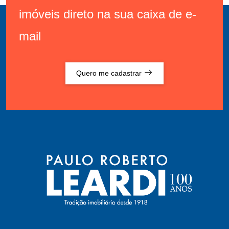
imóveis direto na sua caixa de e-
mail
Quero me cadastrar