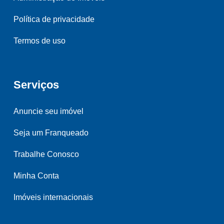
Política de privacidade
Termos de uso
Serviços
Anuncie seu imóvel
Seja um Franqueado
Trabalhe Conosco
Minha Conta
Imóveis internacionais