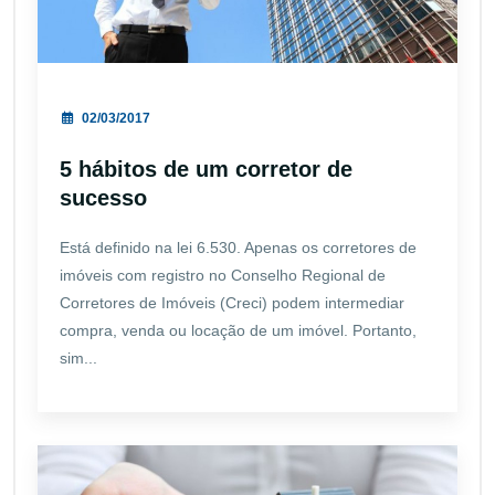
02/03/2017
5 hábitos de um corretor de
sucesso
Está definido na lei 6.530. Apenas os corretores de
imóveis com registro no Conselho Regional de
Corretores de Imóveis (Creci) podem intermediar
compra, venda ou locação de um imóvel. Portanto,
sim...