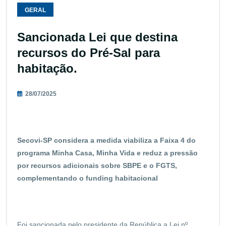
GERAL
Sancionada Lei que destina
recursos do Pré-Sal para
habitação.
28/07/2025
Secovi-SP considera a medida viabiliza a Faixa 4 do
programa Minha Casa, Minha Vida e reduz a pressão
por recursos adicionais sobre SBPE e o FGTS,
complementando o funding habitacional
Foi sancionada pelo presidente da República a Lei nº