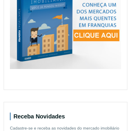
Receba Novidades
Cadastre-se e receba as novidades do mercado imobiliário