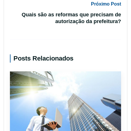
Próximo Post
Quais são as reformas que precisam de
autorização da prefeitura?
Posts Relacionados