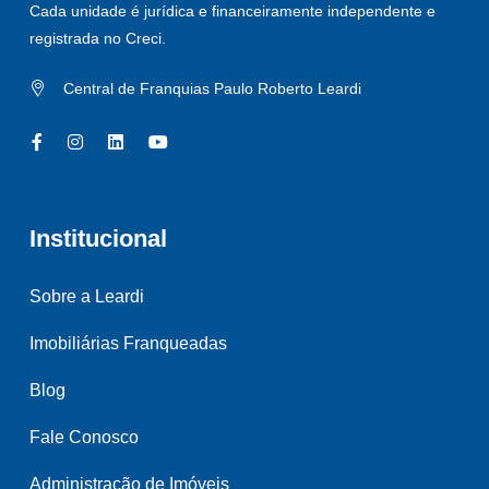
Cada unidade é jurídica e financeiramente independente e
registrada no Creci.
Central de Franquias Paulo Roberto Leardi
Institucional
Sobre a Leardi
Imobiliárias Franqueadas
Blog
Fale Conosco
Administração de Imóveis