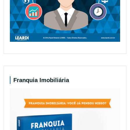
Franquia Imobiliária