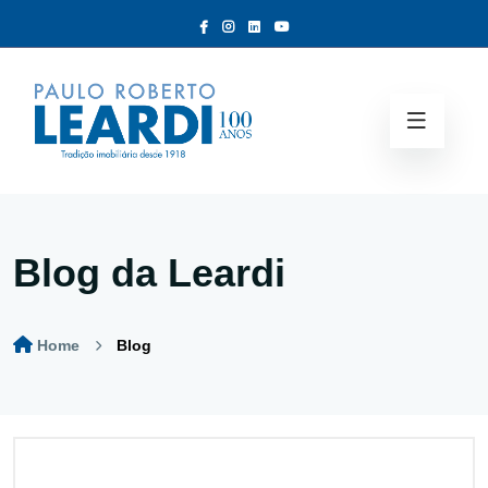
Blog da Leardi
Home
Blog