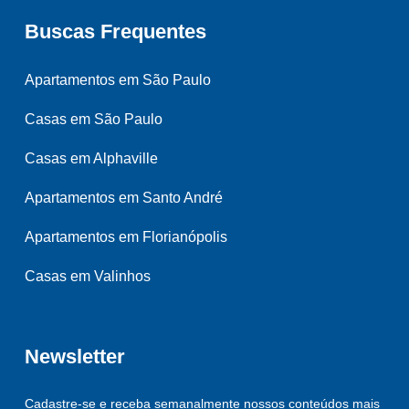
Buscas Frequentes
Apartamentos em São Paulo
Casas em São Paulo
Casas em Alphaville
Apartamentos em Santo André
Apartamentos em Florianópolis
Casas em Valinhos
Newsletter
Cadastre-se e receba semanalmente nossos conteúdos mais