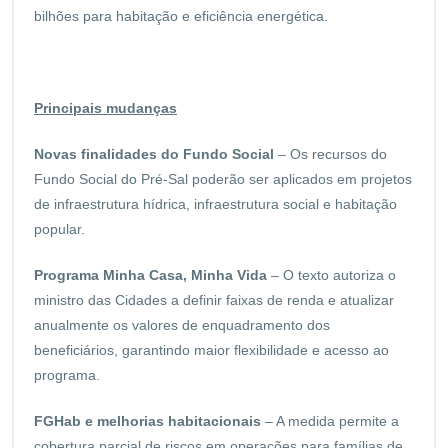
bilhões para habitação e eficiência energética.
Principais mudanças
Novas finalidades do Fundo Social
– Os recursos do
Fundo Social do Pré-Sal poderão ser aplicados em projetos
de infraestrutura hídrica, infraestrutura social e habitação
popular.
Programa Minha Casa, Minha Vida
– O texto autoriza o
ministro das Cidades a definir faixas de renda e atualizar
anualmente os valores de enquadramento dos
beneficiários, garantindo maior flexibilidade e acesso ao
programa.
FGHab e melhorias habitacionais
– A medida permite a
cobertura parcial de riscos em operações para famílias de