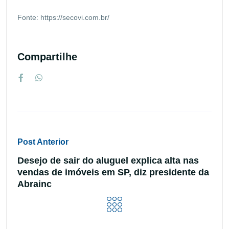
Fonte:
https://secovi.com.br/
Compartilhe
Post Anterior
Desejo de sair do aluguel explica alta nas
vendas de imóveis em SP, diz presidente da
Abrainc