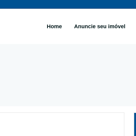
Home
Anuncie seu imóvel