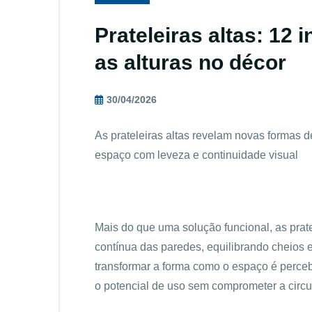
Prateleiras altas: 12 
as alturas no décor
30/04/2026
As prateleiras altas revelam novas formas 
espaço com leveza e continuidade visual
Mais do que uma solução funcional, as prate
contínua das paredes, equilibrando cheios
transformar a forma como o espaço é perce
o potencial de uso sem comprometer a circu