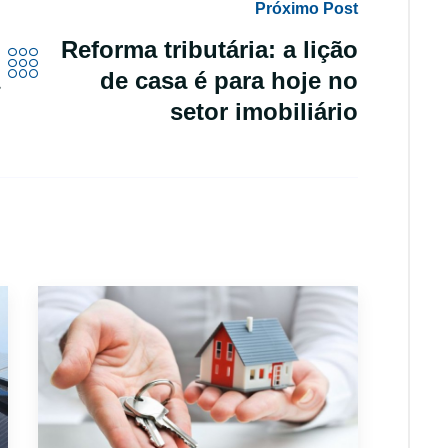
Próximo Post
Reforma tributária: a lição
de casa é para hoje no
setor imobiliário