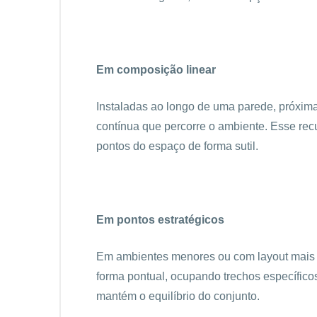
Em composição linear
Instaladas ao longo de uma parede, próximas
contínua que percorre o ambiente. Esse recu
pontos do espaço de forma sutil.
Em pontos estratégicos
Em ambientes menores ou com layout mais re
forma pontual, ocupando trechos específico
mantém o equilíbrio do conjunto.