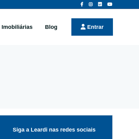
Imobiliárias
Blog
Entrar
Siga a Leardi nas redes sociais