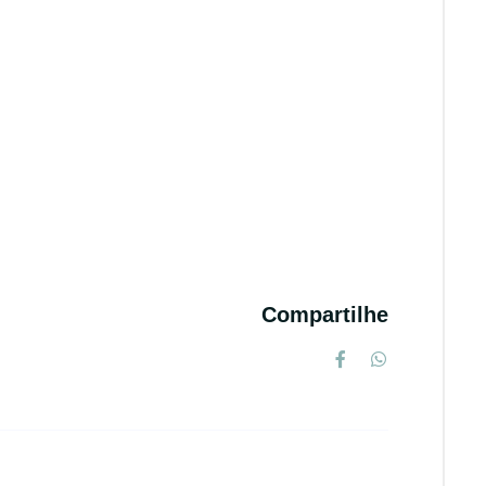
Compartilhe