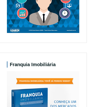
Franquia Imobiliária