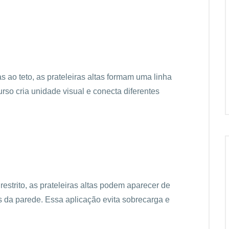
 ao teto, as prateleiras altas formam uma linha
rso cria unidade visual e conecta diferentes
strito, as prateleiras altas podem aparecer de
s da parede. Essa aplicação evita sobrecarga e