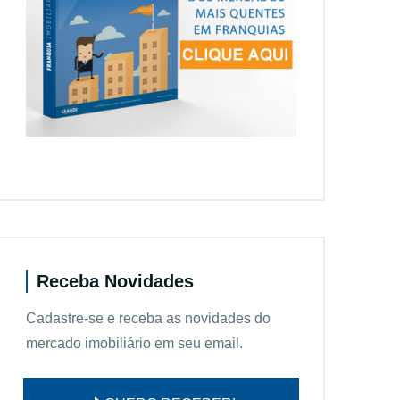
Receba Novidades
Cadastre-se e receba as novidades do
mercado imobiliário em seu email.