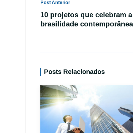
Post Anterior
10 projetos que celebram a
brasilidade contemporânea
Posts Relacionados