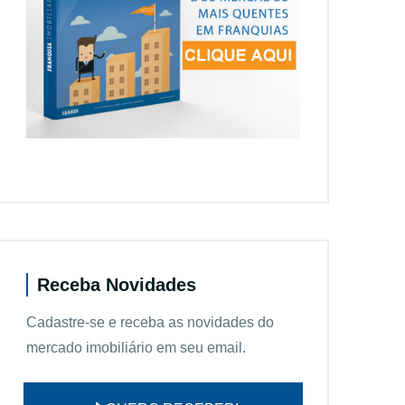
Receba Novidades
Cadastre-se e receba as novidades do
mercado imobiliário em seu email.