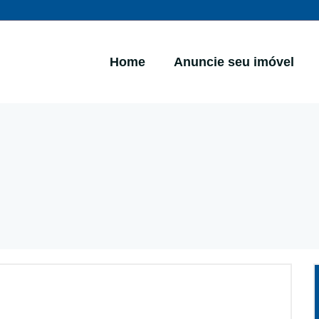
Home
Anuncie seu imóvel