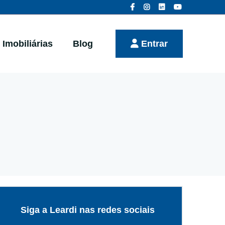
Imobiliárias
Blog
Entrar
Siga a Leardi nas redes sociais