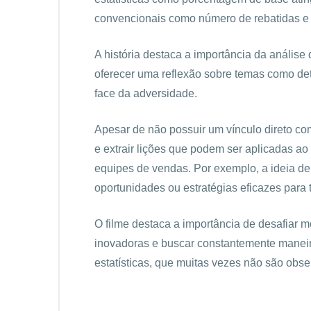
convencionais como número de rebatidas e
A história destaca a importância da análise
oferecer uma reflexão sobre temas como d
face da adversidade.
Apesar de não possuir um vínculo direto com
e extrair lições que podem ser aplicadas a
equipes de vendas. Por exemplo, a ideia de 
oportunidades ou estratégias eficazes para 
O filme destaca a importância de desafiar 
inovadoras e buscar constantemente maneir
estatísticas, que muitas vezes não são obse