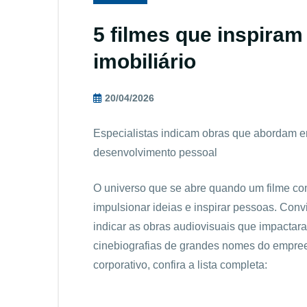
5 filmes que inspira
imobiliário
20/04/2026
Especialistas indicam obras que abordam 
desenvolvimento pessoal
O universo que se abre quando um filme co
impulsionar ideias e inspirar pessoas. Con
indicar as obras audiovisuais que impactar
cinebiografias de grandes nomes do empre
corporativo, confira a lista completa: