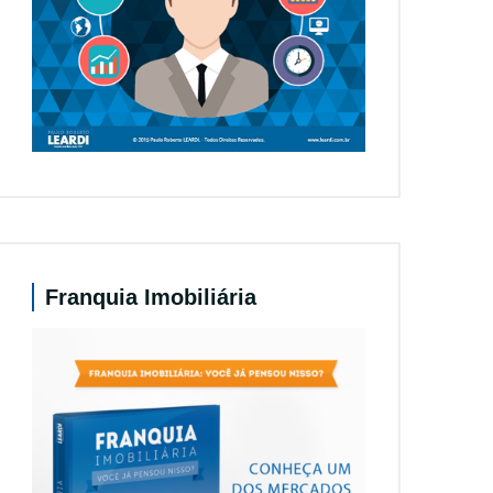
Franquia Imobiliária