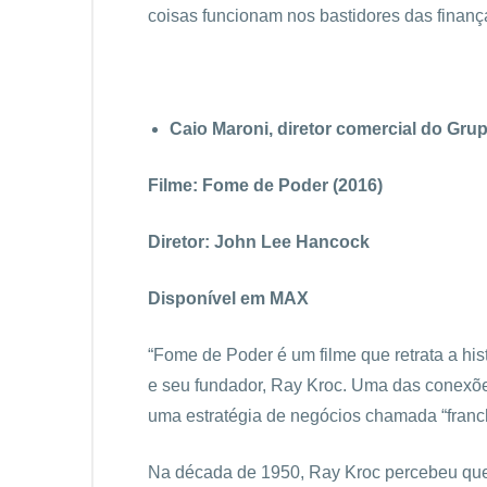
coisas funcionam nos bastidores das finan
Caio Maroni, diretor comercial do Gr
Filme: Fome de Poder (2016)
Diretor: John Lee Hancock
Disponível em MAX
“Fome de Poder é um filme que retrata a hi
e seu fundador, Ray Kroc. Uma das conexõe
uma estratégia de negócios chamada “franchi
Na década de 1950, Ray Kroc percebeu que